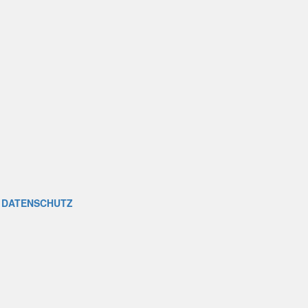
|
DATENSCHUTZ