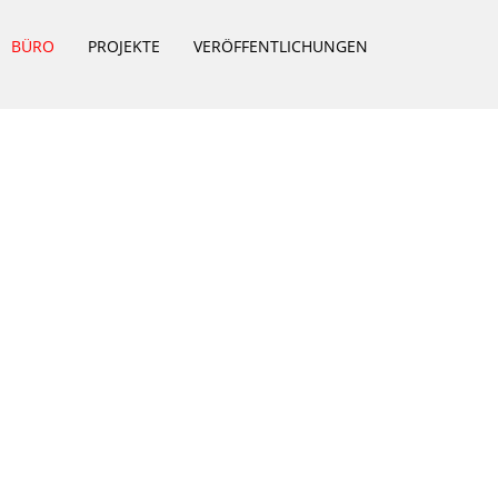
BÜRO
PROJEKTE
VERÖFFENTLICHUNGEN